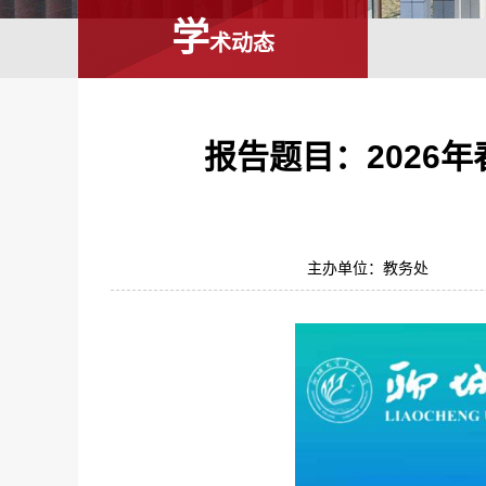
学
术动态
报告题目：2026
主办单位：教务处