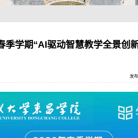
年春季学期“AI驱动智慧教学全景创
发布