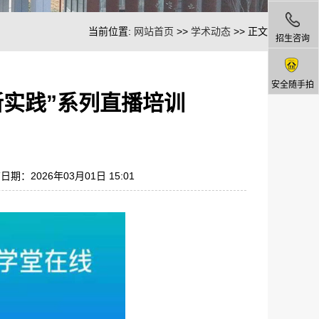
当前位置:
网站首页
>>
学术动态
>> 正文
招生咨询
安全随手拍
新实践”系列直播培训
日期：2026年03月01日 15:01