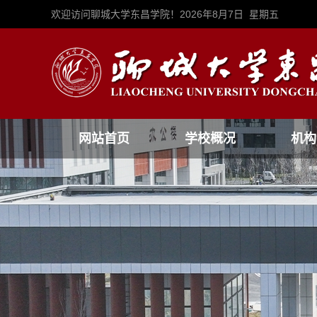
欢迎访问聊城大学东昌学院！
2026年8月7日 星期五
网站首页
学校概况
机构